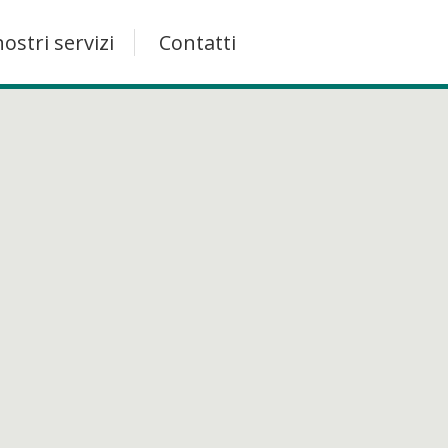
nostri servizi
Contatti