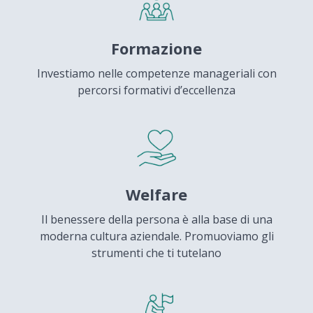
Formazione
Investiamo nelle competenze manageriali con
percorsi formativi d’eccellenza
Welfare
Il benessere della persona è alla base di una
moderna cultura aziendale. Promuoviamo gli
strumenti che ti tutelano