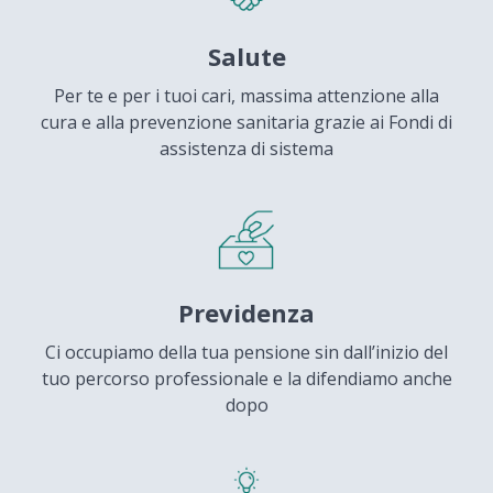
Salute
Per te e per i tuoi cari, massima attenzione alla
cura e alla prevenzione sanitaria grazie ai Fondi di
assistenza di sistema
Previdenza
Ci occupiamo della tua pensione sin dall’inizio del
tuo percorso professionale e la difendiamo anche
dopo