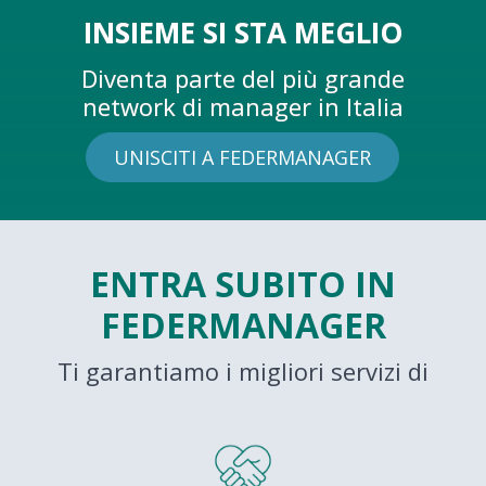
INSIEME SI STA MEGLIO
Diventa parte del più grande
network di manager in Italia
UNISCITI A FEDERMANAGER
ENTRA SUBITO IN
FEDERMANAGER
Ti garantiamo i migliori servizi di