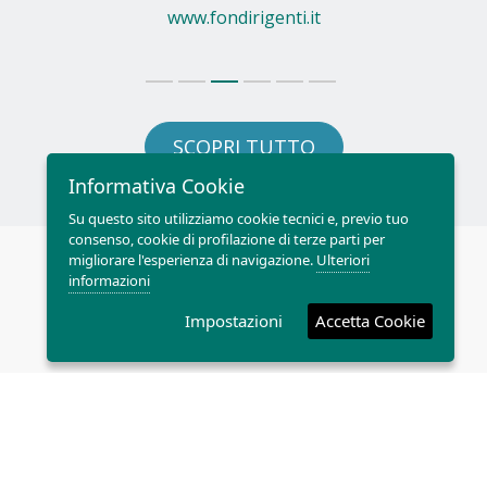
www.fondirigenti.it
SCOPRI TUTTO
Informativa Cookie
Su questo sito utilizziamo cookie tecnici e, previo tuo
consenso, cookie di profilazione di terze parti per
migliorare l'esperienza di navigazione.
Ulteriori
informazioni
DICONO DI NOI
Impostazioni
Accetta Cookie
PARLANO DI NOI