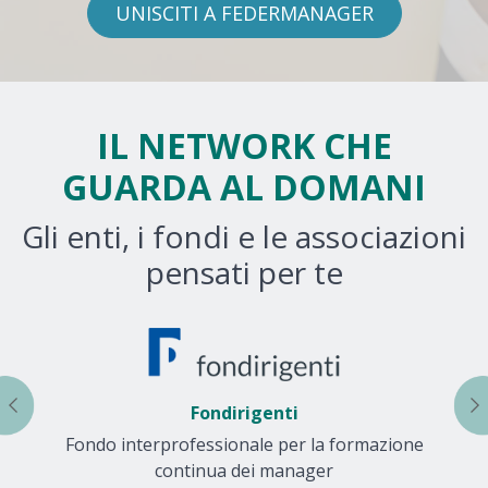
IL NETWORK CHE
GUARDA AL DOMANI
Gli enti, i fondi e le associazioni
pensati per te
Fondirigenti
Fondo interprofessionale per la formazione
A
continua dei manager