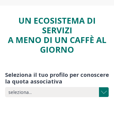
UN ECOSISTEMA DI
SERVIZI
A MENO DI UN CAFFÈ AL
GIORNO
Seleziona il tuo profilo per conoscere
la quota associativa