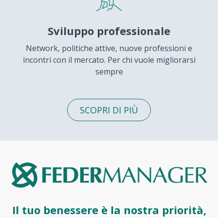
Sviluppo professionale
Network, politiche attive, nuove professioni e
incontri con il mercato. Per chi vuole migliorarsi
sempre
SCOPRI DI PIÙ
Il tuo benessere è la nostra priorità,