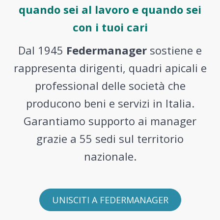
quando sei al lavoro e quando sei
con i tuoi cari
Dal 1945
Federmanager
sostiene e
rappresenta dirigenti, quadri apicali e
professional delle società che
producono beni e servizi in Italia.
Garantiamo supporto ai manager
grazie a 55 sedi sul territorio
nazionale.
UNISCITI A FEDERMANAGER