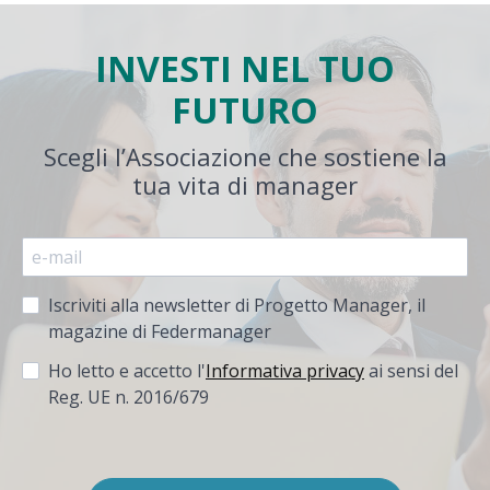
INVESTI NEL TUO
FUTURO
Scegli l’Associazione che sostiene la
tua vita di manager
Iscriviti alla newsletter di Progetto Manager, il
magazine di Federmanager
Ho letto e accetto l'
Informativa privacy
ai sensi del
Reg. UE n. 2016/679