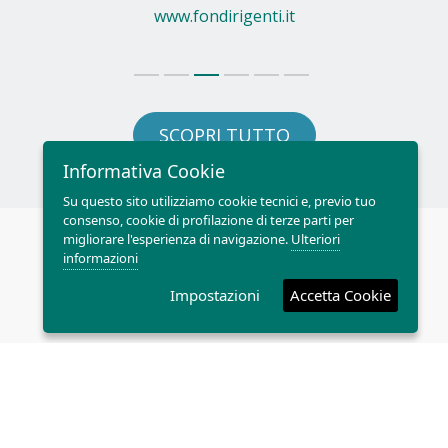
www.fondirigenti.it
SCOPRI TUTTO
Informativa Cookie
Su questo sito utilizziamo cookie tecnici e, previo tuo
consenso, cookie di profilazione di terze parti per
migliorare l'esperienza di navigazione.
Ulteriori
informazioni
DICONO DI NOI
Impostazioni
Accetta Cookie
PARLANO DI NOI