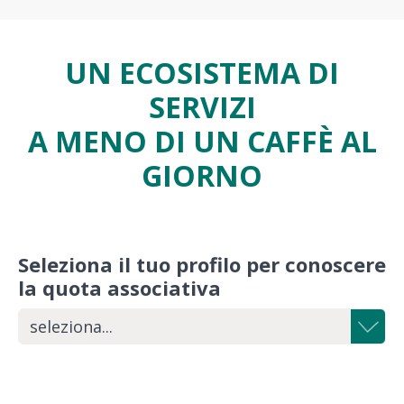
UN ECOSISTEMA DI
SERVIZI
A MENO DI UN CAFFÈ AL
GIORNO
Seleziona il tuo profilo per conoscere
la quota associativa