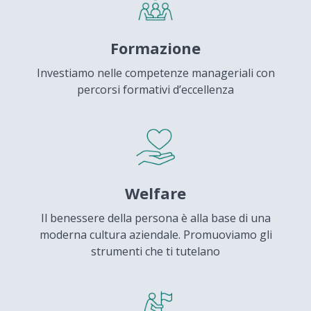
Formazione
Investiamo nelle competenze manageriali con
percorsi formativi d’eccellenza
Welfare
Il benessere della persona è alla base di una
moderna cultura aziendale. Promuoviamo gli
strumenti che ti tutelano