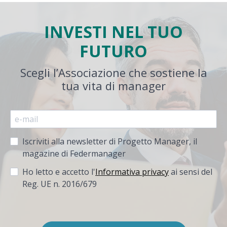
INVESTI NEL TUO
FUTURO
Scegli l’Associazione che sostiene la
tua vita di manager
Iscriviti alla newsletter di Progetto Manager, il
magazine di Federmanager
Ho letto e accetto l'
Informativa privacy
ai sensi del
Reg. UE n. 2016/679