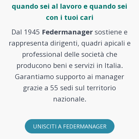
quando sei al lavoro e quando sei
con i tuoi cari
Dal 1945
Federmanager
sostiene e
rappresenta dirigenti, quadri apicali e
professional delle società che
producono beni e servizi in Italia.
Garantiamo supporto ai manager
grazie a 55 sedi sul territorio
nazionale.
UNISCITI A FEDERMANAGER