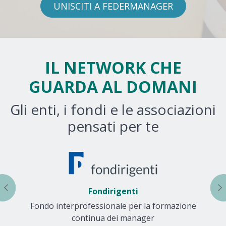
IL NETWORK CHE
GUARDA AL DOMANI
Gli enti, i fondi e le associazioni
pensati per te
Fondirigenti
Fondo interprofessionale per la formazione
A
continua dei manager