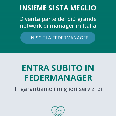
INSIEME SI STA MEGLIO
Diventa parte del più grande
network di manager in Italia
UNISCITI A FEDERMANAGER
ENTRA SUBITO IN
FEDERMANAGER
Ti garantiamo i migliori servizi di