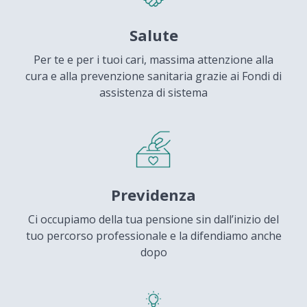
Salute
Per te e per i tuoi cari, massima attenzione alla
cura e alla prevenzione sanitaria grazie ai Fondi di
assistenza di sistema
Previdenza
Ci occupiamo della tua pensione sin dall’inizio del
tuo percorso professionale e la difendiamo anche
dopo