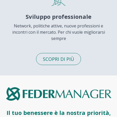
Sviluppo professionale
Network, politiche attive, nuove professioni e
incontri con il mercato. Per chi vuole migliorarsi
sempre
SCOPRI DI PIÙ
Il tuo benessere è la nostra priorità,